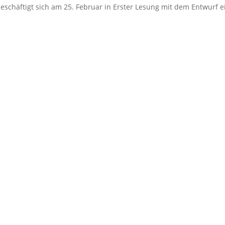
eschäftigt sich am 25. Februar in Erster Lesung mit dem Entwurf e