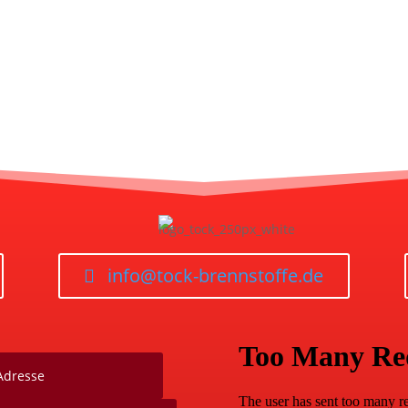
info@tock-brennstoffe.de