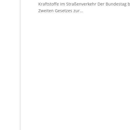
Kraftstoffe im Straßenverkehr Der Bundestag b
Zweiten Gesetzes zur...