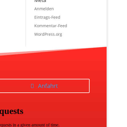
Meta
Anmelden
Eintrags-Feed
Kommentar-Feed
WordPress.org
Anfahrt