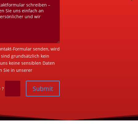
ontakt-Formular senden, wird
 sind grundsätzlich kein
uns keine sensiblen Daten
 Sie in unserer
Submit
=
?