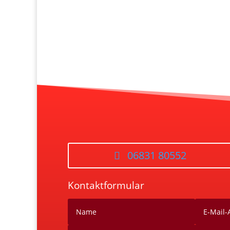
06831 80552
Kontaktformular